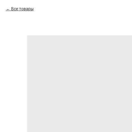
Все товары