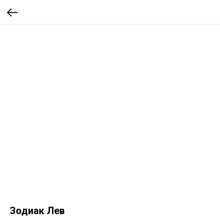
Зодиак Лев