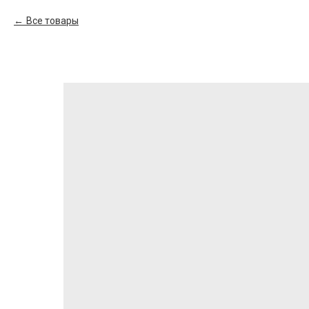
Все товары