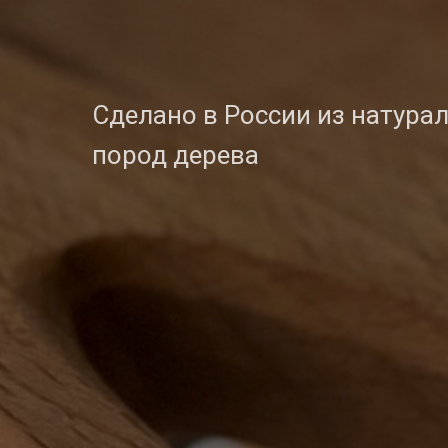
Сделано в России из натура
пород дерева