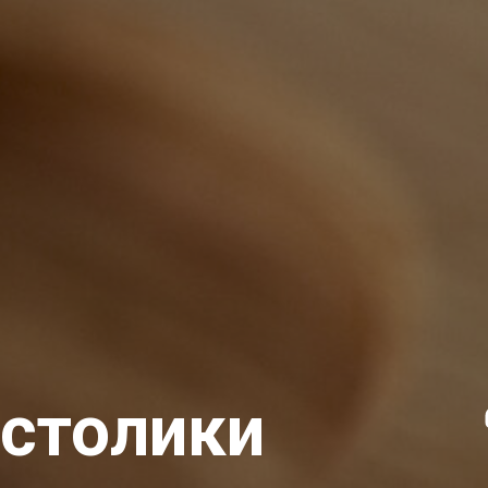
столики