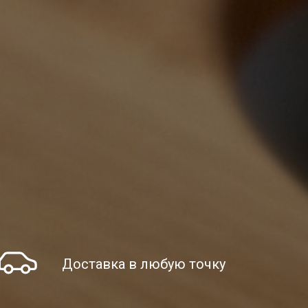
Доставка в любую точку