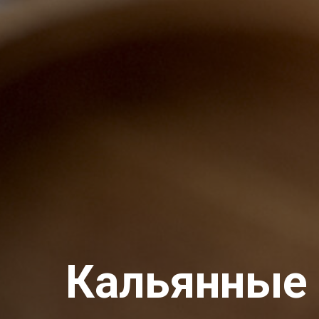
Кальянные 