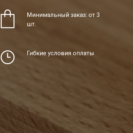
Минимальный заказ: от 3
шт.
Гибкие условия оплаты