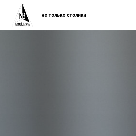
не только столики